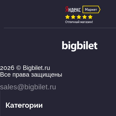
2026
© Bigbilet.ru
Все права защищены
sales@bigbilet.ru
Категории