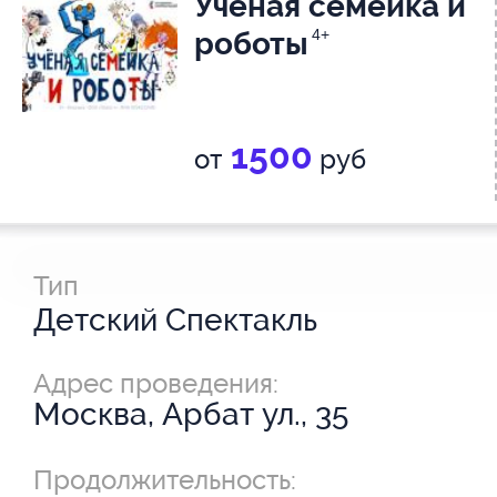
Ученая семейка и
роботы
4+
1500
от
руб
Тип
Детский Спектакль
Адрес проведения:
Москва, Арбат ул., 35
Продолжительность: