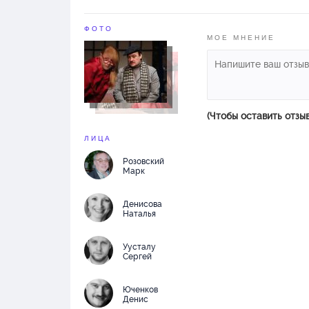
ФОТО
МОЕ МНЕНИЕ
(Чтобы оставить отзы
ЛИЦА
Розовский
Марк
Денисова
Наталья
Уусталу
Сергей
Юченков
Денис