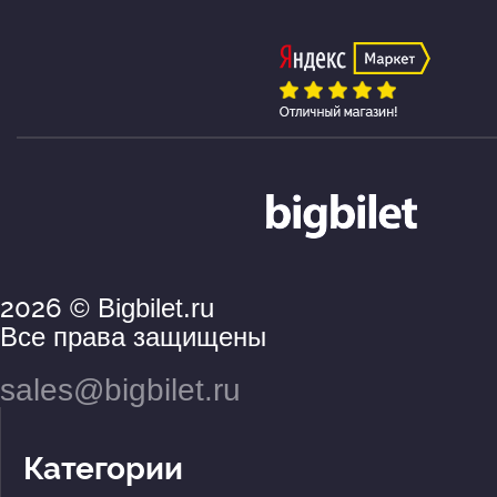
2026
© Bigbilet.ru
Все права защищены
sales@bigbilet.ru
Категории