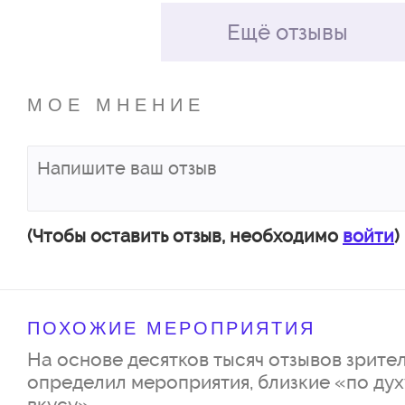
Ещё отзывы
МОЕ МНЕНИЕ
(Чтобы оставить отзыв, необходимо
войти
)
ПОХОЖИЕ МЕРОПРИЯТИЯ
На основе десятков тысяч отзывов зрител
определил мероприятия, близкие «по дух
вкусу»