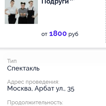
Подруги
1800
от
руб
Тип
Спектакль
Адрес проведения:
Москва, Арбат ул., 35
Продолжительность: