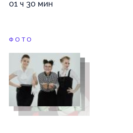
01 ч 30 мин
ФОТО