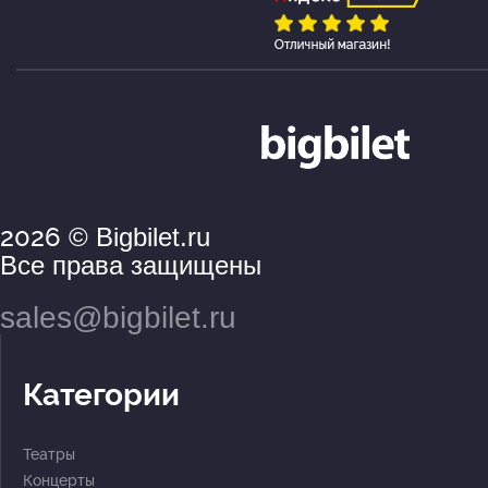
2026
© Bigbilet.ru
Все права защищены
sales@bigbilet.ru
Категории
Театры
Концерты