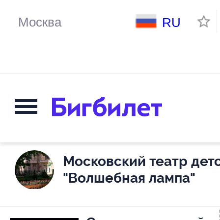
RU
Московский театр детс
"Волшебная лампа"