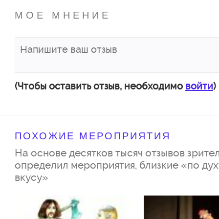
МОЕ МНЕНИЕ
(Чтобы оставить отзыв, необходимо
войти
)
ПОХОЖИЕ МЕРОПРИЯТИЯ
На основе десятков тысяч отзывов зрител
определил мероприятия, близкие «по дух
вкусу»