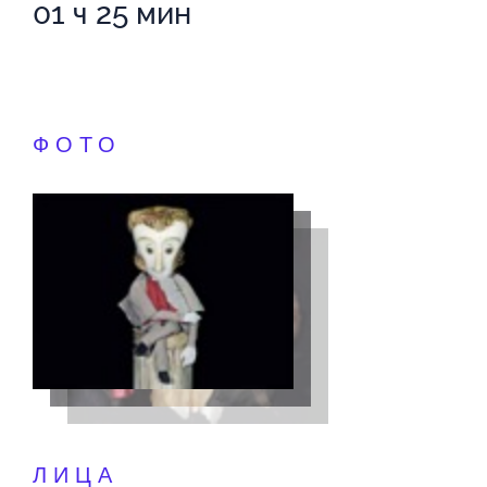
01 ч 25 мин
ФОТО
ЛИЦА