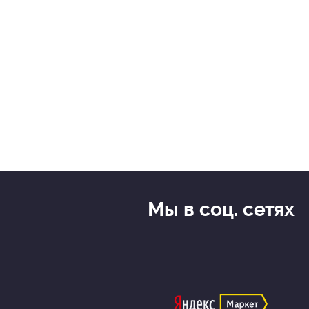
Мы в соц. сетях