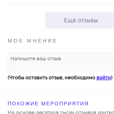
Ещё отзывы
МОЕ МНЕНИЕ
(Чтобы оставить отзыв, необходимо
войти
)
ПОХОЖИЕ МЕРОПРИЯТИЯ
На основе десятков тысяч отзывов зрител