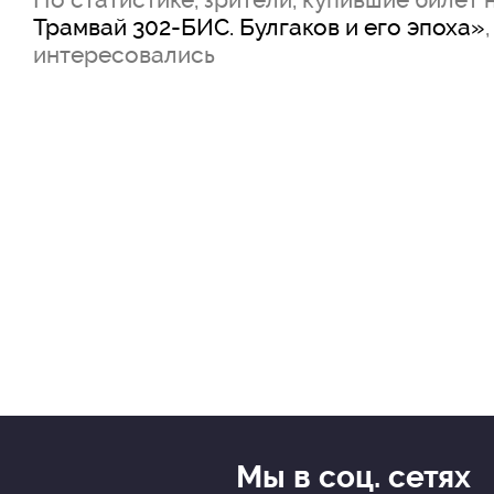
Трамвай 302-БИС. Булгаков и его эпоха»
интересовались
Мы в соц. сетях