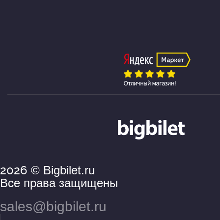
2026
© Bigbilet.ru
Все права защищены
sales@bigbilet.ru