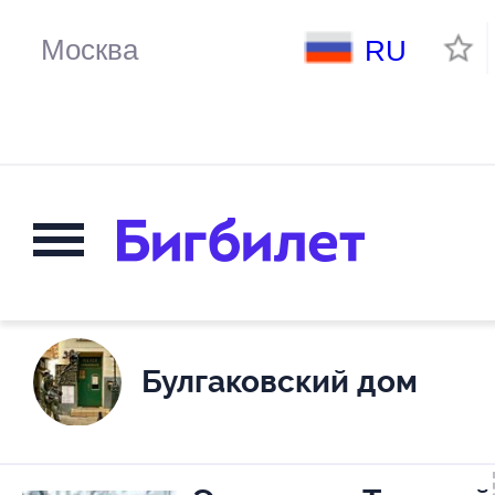
RU
Булгаковский дом