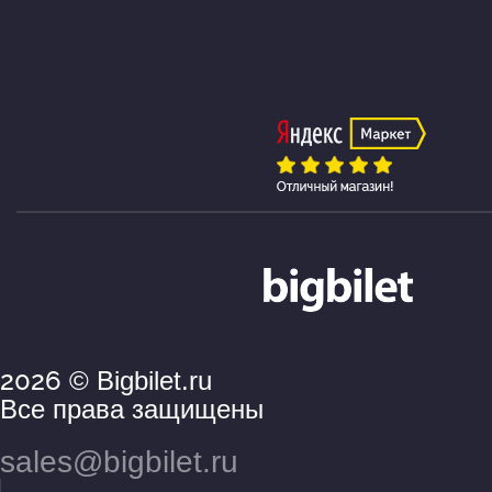
2026
© Bigbilet.ru
Все права защищены
sales@bigbilet.ru