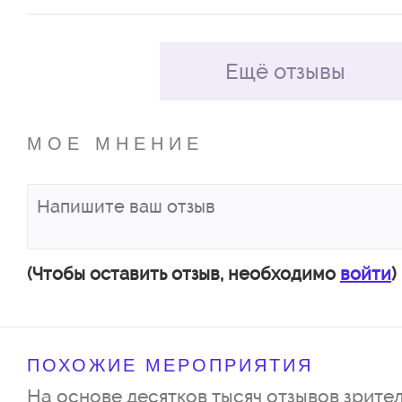
Ещё отзывы
МОЕ МНЕНИЕ
(Чтобы оставить отзыв, необходимо
войти
)
ПОХОЖИЕ МЕРОПРИЯТИЯ
На основе десятков тысяч отзывов зрител