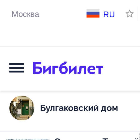
RU
Булгаковский дом