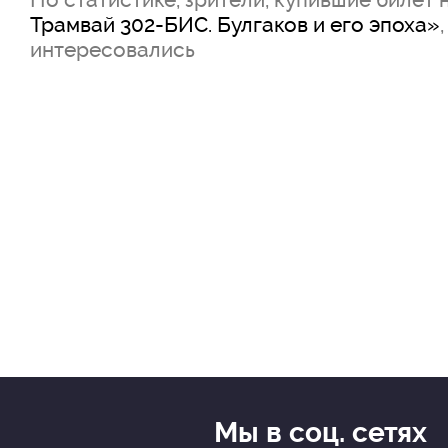
Трамвай 302-БИС. Булгаков и его эпоха»
интересовались
Мы в соц. сетях