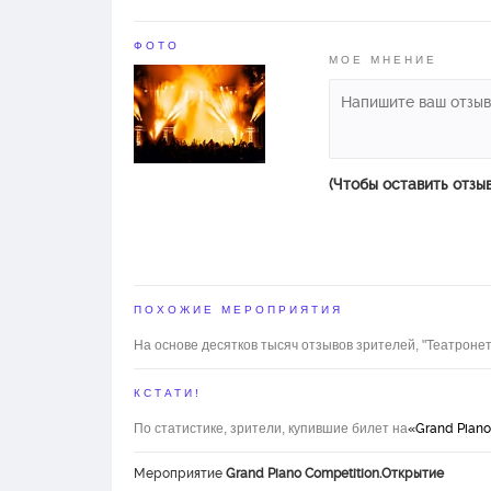
ФОТО
МОЕ МНЕНИЕ
(Чтобы оставить отзы
ПОХОЖИЕ МЕРОПРИЯТИЯ
На основе десятков тысяч отзывов зрителей, "Театронет
КСТАТИ!
По статистике, зрители, купившие билет на
«Grand Piano
Мероприятие
Grand Piano Competition.Открытие