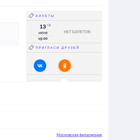
БИЛЕТЫ
13
СБ
НЕТ БИЛЕТОВ
июня
19:00
ПРИГЛАСИ ДРУЗЕЙ
Московская филармония