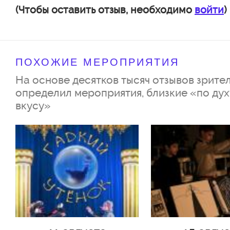
(Чтобы оставить отзыв, необходимо
войти
)
ПОХОЖИЕ МЕРОПРИЯТИЯ
На основе десятков тысяч отзывов зрител
определил мероприятия, близкие «по дух
вкусу»