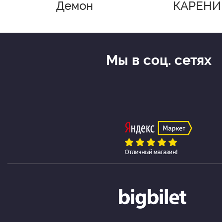
Демон
КАРЕНИ
Мы в соц. сетях