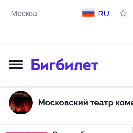
RU
Московский театр ком