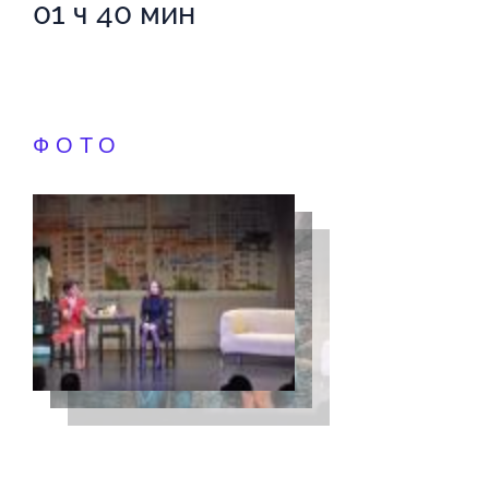
01 ч 40 мин
ФОТО