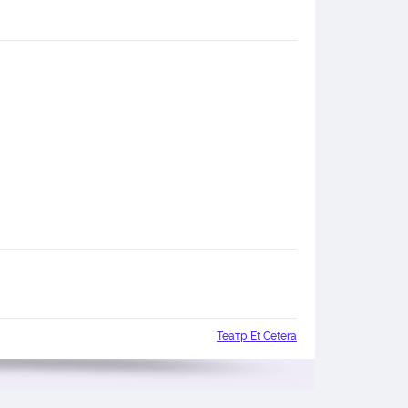
Театр Et Cetera