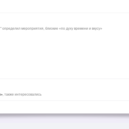
" определил мероприятия, близкие «по духу времени и вкусу»
ы»
, также интересовались