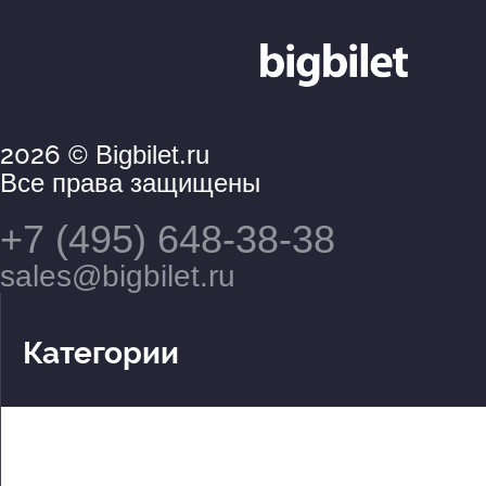
2026
© Bigbilet.ru
Все права защищены
+7 (495) 648-38-38
sales@bigbilet.ru
Категории
Театры
Концерты
События