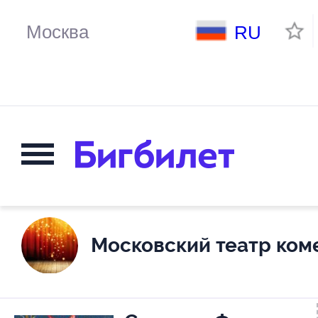
RU
Московский театр ком