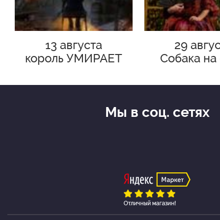
13 августа
29 авгу
король УМИРАЕТ
Собака на
Мы в соц. сетях