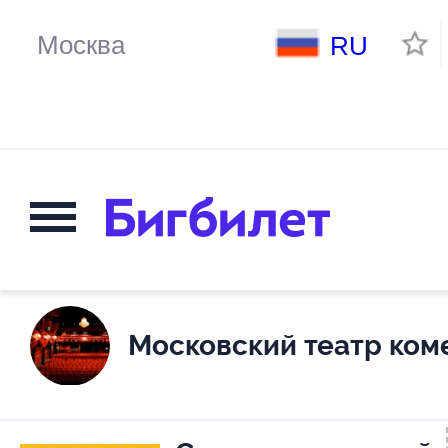
RU
Московский театр ком