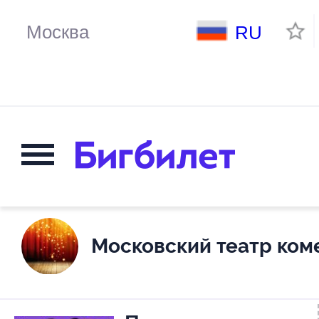
RU
Московский театр ком