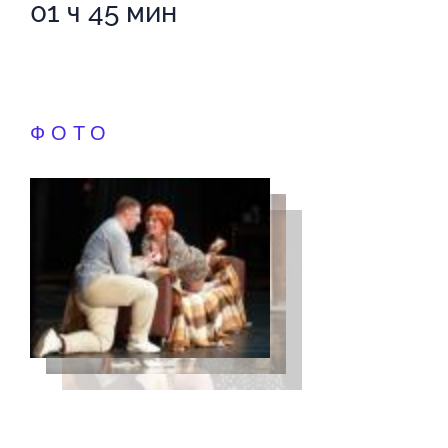
01 ч 45 мин
ФОТО