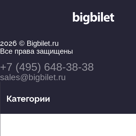
2026
© Bigbilet.ru
Все права защищены
+7 (495) 648-38-38
sales@bigbilet.ru
Категории
Театры
Концерты
События