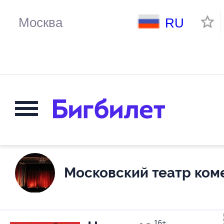
RU
Московский театр ком
16+