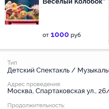
Веселый Колобок
1000
от
руб
Тип
Адрес проведения:
Москва, Спартаковская ул., 26
Продолжительность: