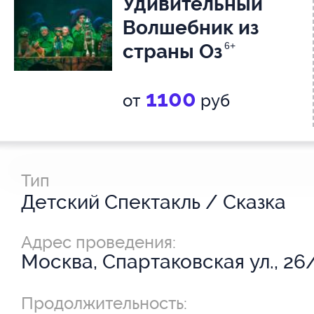
Удивительный
Волшебник из
страны Оз
6+
1100
от
руб
Тип
Детский Спектакль / Сказка
Адрес проведения:
Москва, Спартаковская ул., 26
Продолжительность: