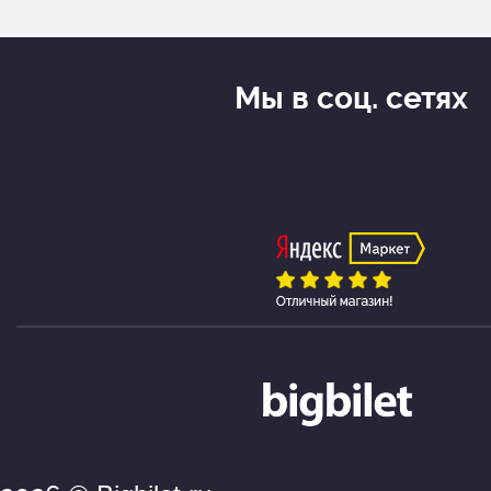
Мы в соц. сетях