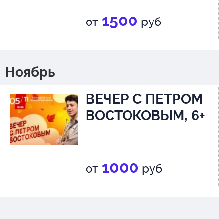
1500
от
руб
Ноябрь
ВЕЧЕР С ПЕТРОМ
ВОСТОКОВЫМ, 6+
1000
от
руб