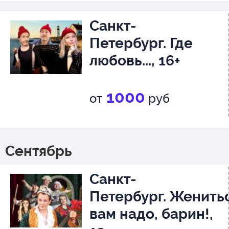
Санкт-
Петербург. Где
любовь..., 16+
1000
от
руб
Сентябрь
Санкт-
Петербург. Женить
вам надо, барин!,