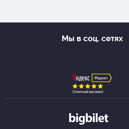
Мы в соц. сетях