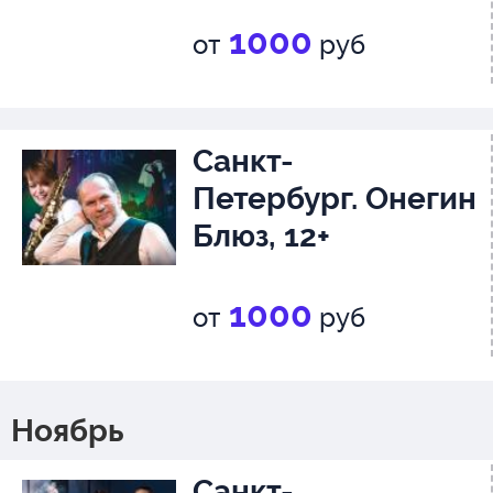
1000
от
руб
Санкт-
Петербург. Онегин
Блюз, 12+
1000
от
руб
Ноябрь
Санкт-