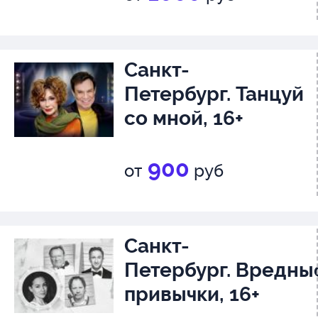
Санкт-
Петербург. Танцуй
со мной, 16+
900
от
руб
Санкт-
Петербург. Вредны
привычки, 16+