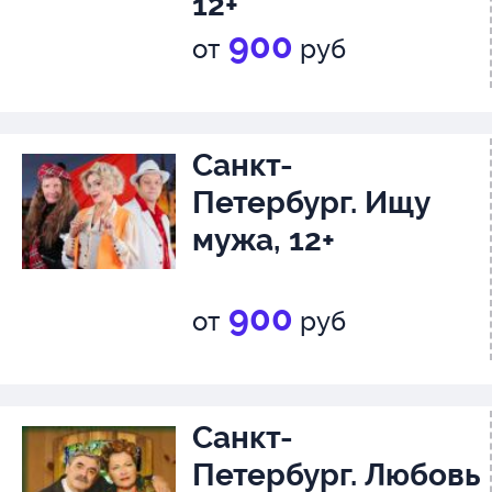
12+
900
от
руб
Санкт-
Петербург. Ищу
мужа, 12+
900
от
руб
Санкт-
Петербург. Любовь