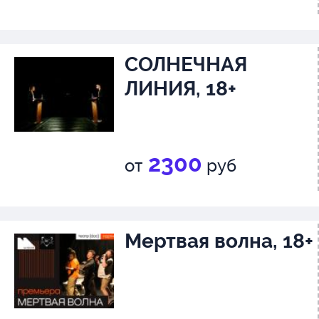
СОЛНЕЧНАЯ
ЛИНИЯ, 18+
2300
от
руб
Мертвая волна, 18+