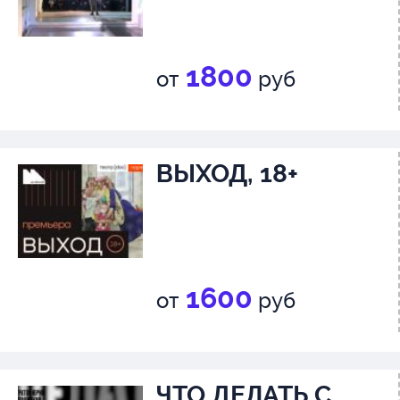
1800
от
руб
ВЫХОД, 18+
1600
от
руб
ЧТО ДЕЛАТЬ С