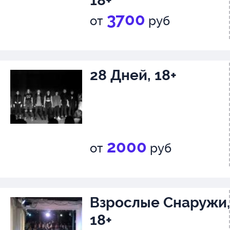
18+
3700
от
руб
28 Дней, 18+
2000
от
руб
Взрослые Снаружи
18+