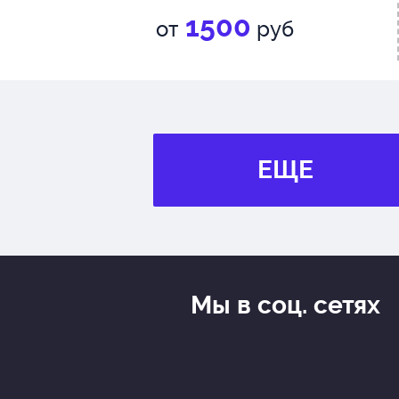
1500
от
руб
ЕЩЕ
Мы в соц. сетях