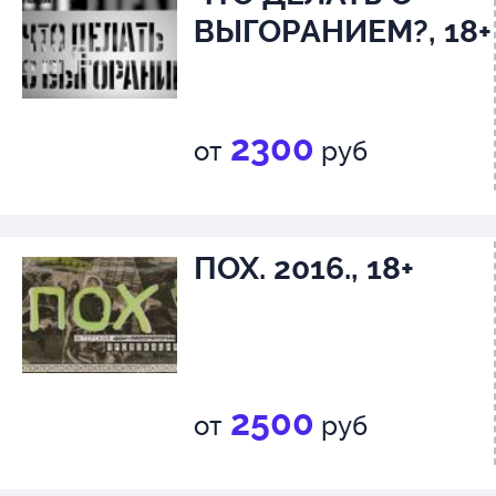
ВЫГОРАНИЕМ?, 18+
2300
от
руб
ПОХ. 2016., 18+
2500
от
руб