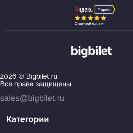
2026
© Bigbilet.ru
Все права защищены
sales@bigbilet.ru
Категории