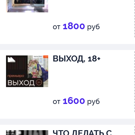
1800
от
руб
ВЫХОД, 18+
1600
от
руб
ЧТО ДЕЛАТЬ С