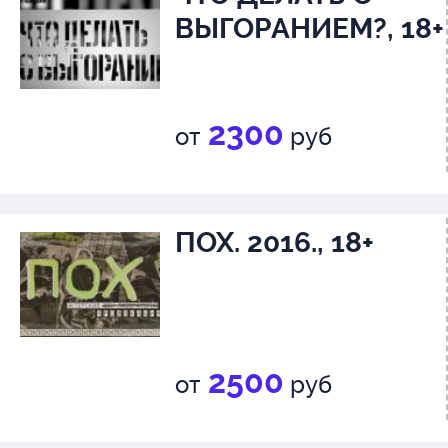
ВЫГОРАНИЕМ?, 18+
2300
от
руб
ПОХ. 2016., 18+
2500
от
руб