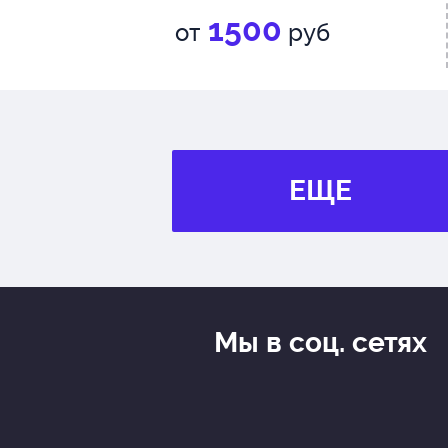
1500
от
руб
ЕЩЕ
Мы в соц. сетях