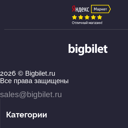
2026
© Bigbilet.ru
Все права защищены
sales@bigbilet.ru
Категории