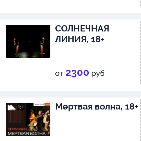
СОЛНЕЧНАЯ
ЛИНИЯ, 18+
2300
от
руб
Мертвая волна, 18+