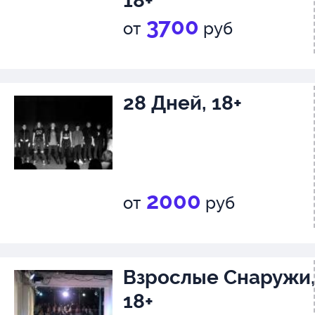
18+
3700
от
руб
28 Дней, 18+
2000
от
руб
Взрослые Снаружи
18+