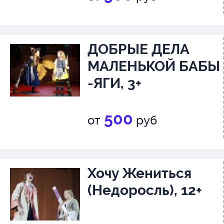
ДОБРЫЕ ДЕЛА
МАЛЕНЬКОЙ БАБЫ
-ЯГИ, 3+
500
от
руб
Хочу Жениться
(Недоросль), 12+