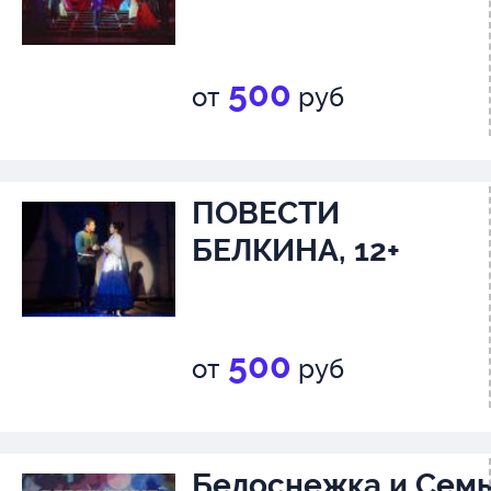
500
от
руб
ПОВЕСТИ
БЕЛКИНА, 12+
500
от
руб
Белоснежка и Сем