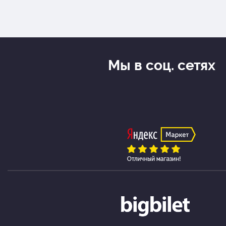
Мы в соц. сетях