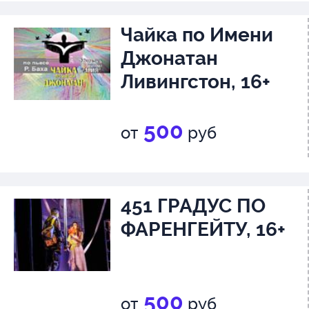
Чайка по Имени
Джонатан
Ливингстон, 16+
500
от
руб
451 ГРАДУС ПО
ФАРЕНГЕЙТУ, 16+
500
от
руб