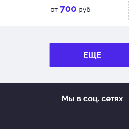
700
от
руб
ЕЩЕ
Мы в соц. сетях