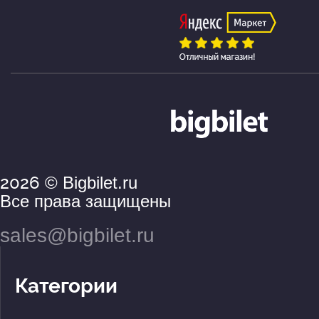
2026
© Bigbilet.ru
Все права защищены
sales@bigbilet.ru
Категории