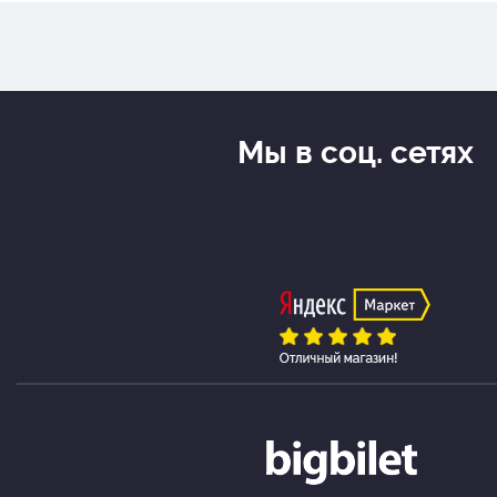
Мы в соц. сетях