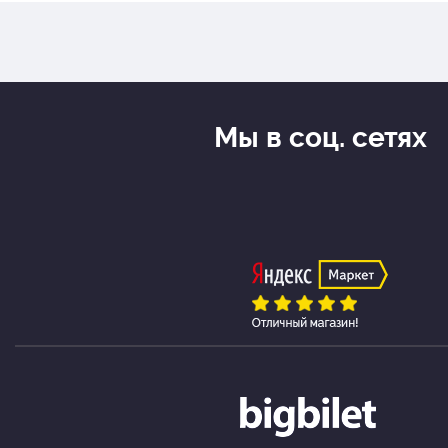
Мы в соц. сетях