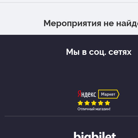
Мероприятия не най
Мы в соц. сетях