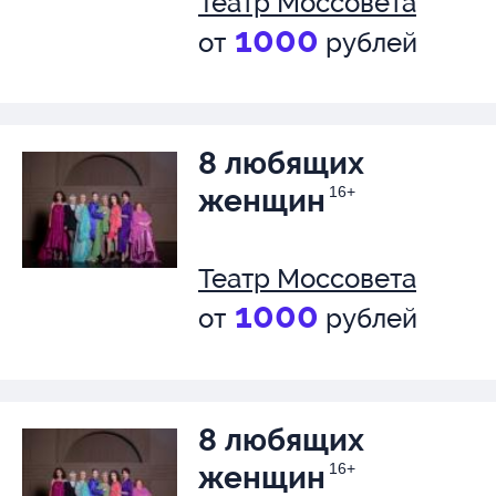
Театр Моссовета
1000
от
рублей
8 любящих
женщин
16+
Театр Моссовета
1000
от
рублей
8 любящих
женщин
16+