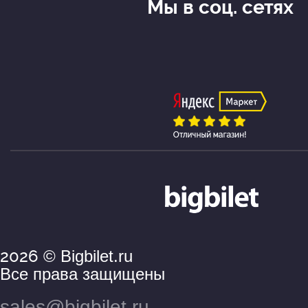
Мы в соц. сетях
2026
© Bigbilet.ru
Все права защищены
sales@bigbilet.ru