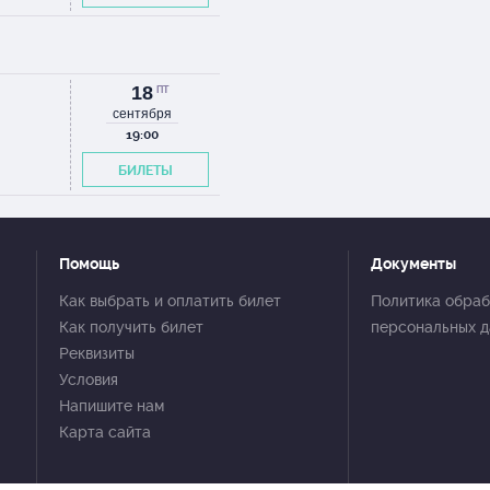
18
ПТ
сентября
19:00
БИЛЕТЫ
Помощь
Документы
Как выбрать и оплатить билет
Политика обраб
Как получить билет
персональных 
Реквизиты
Условия
Напишите нам
Карта сайта