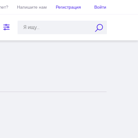
лет?
Напишите нам
Регистрация
Войти