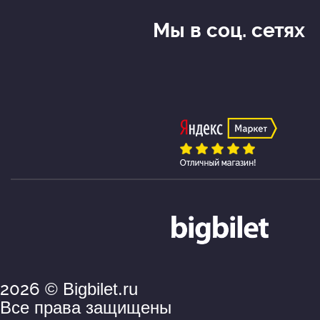
Мы в соц. сетях
2026
© Bigbilet.ru
Все права защищены