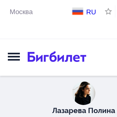
RU
Лазарева Полина