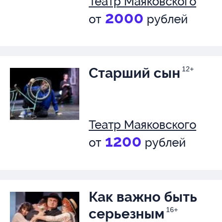
Театр Маяковского
2000
от
рублей
Старший сын
12+
Театр Маяковского
1200
от
рублей
Как важно быть
серьезным
16+