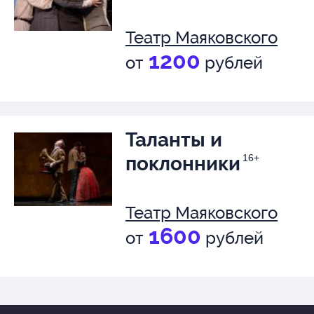
Театр Маяковского
1200
от
рублей
Таланты и
поклонники
16+
Театр Маяковского
1600
от
рублей