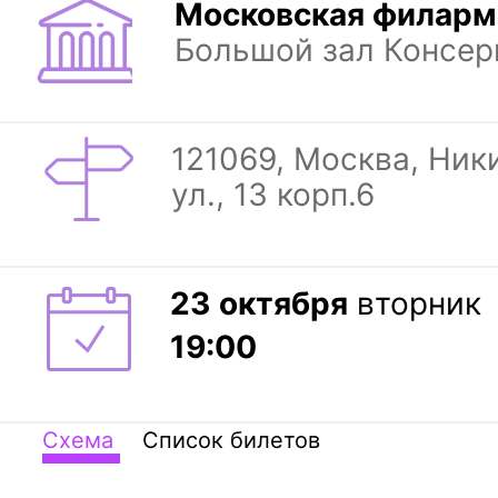
Московская филарм
Большой зал Консер
121069, Москва, Ники
ул., 13 корп.6
23
октября
вторник
19:00
Схема
Список билетов