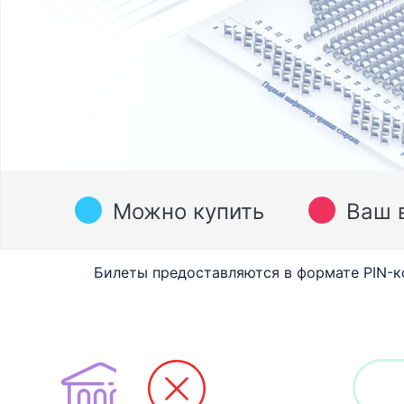
Можно купить
Ваш 
Билеты предоставляются в формате PIN-к