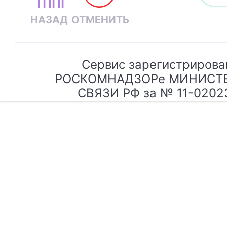
Сервис зарегистрирова
РОСКОМНАДЗОРе МИНИСТ
СВЯЗИ РФ за № 11-0202