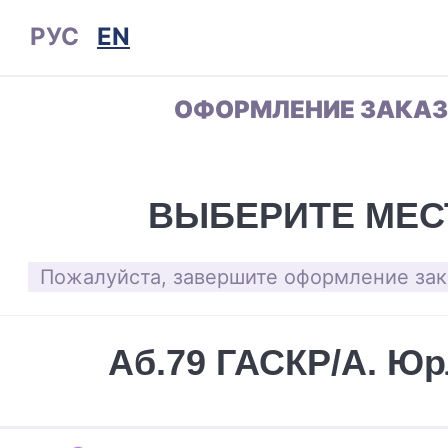
РУС
EN
ОФОРМЛЕНИЕ ЗАКА
ВЫБЕРИТЕ МЕС
Пожалуйста, завершите оформление зака
Аб.79 ГАСКР/А. Ю