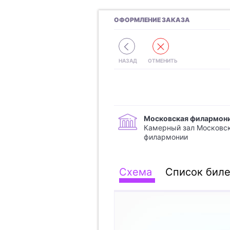
ОФОРМЛЕНИЕ ЗАКАЗА
Московская филармон
Камерный зал Московс
филармонии
Схема
Список биле