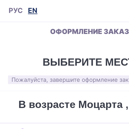
РУС
EN
ОФОРМЛЕНИЕ ЗАКА
ВЫБЕРИТЕ МЕС
Пожалуйста, завершите оформление зака
В возрасте Моцарта ,