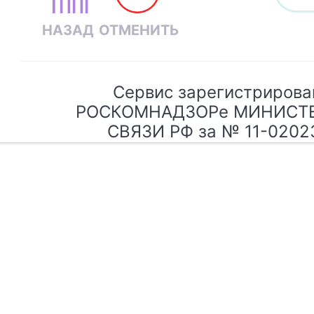
Сервис зарегистрирова
РОСКОМНАДЗОРе МИНИСТ
СВЯЗИ РФ за № 11-0202