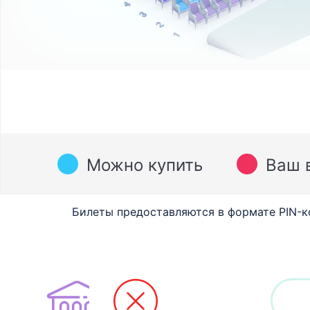
Можно купить
Ваш 
Билеты предоставляются в формате PIN-к