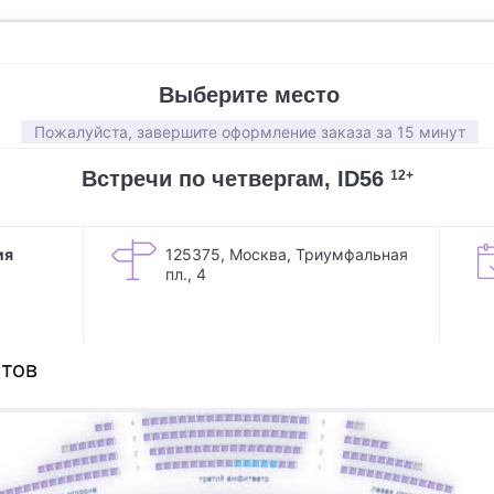
Выберите место
Пожалуйста, завершите оформление заказа за 15 минут
Встречи по четвергам, ID56
12+
ия
125375, Москва, Триумфальная
пл., 4
тов