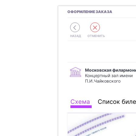
ОФОРМЛЕНИЕ ЗАКАЗА
Московская филармон
Концертный зал имени
П.И.Чайковского
Схема
Список биле