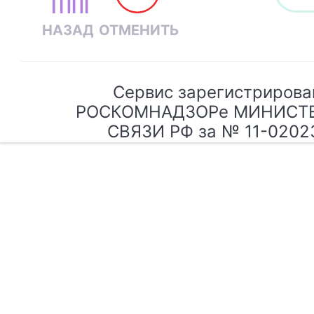
Сервис зарегистрирова
РОСКОМНАДЗОРе МИНИСТ
СВЯЗИ РФ за № 11-0202