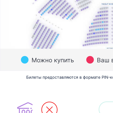
Можно купить
Ваш 
Билеты предоставляются в формате PIN-к