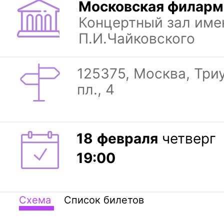
Московская филарм
Концертный зал име
П.И.Чайковского
125375, Москва, Тр
пл., 4
18
февраля
четверг
19:00
Схема
Список билетов