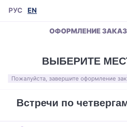
РУС
EN
ОФОРМЛЕНИЕ ЗАКА
ВЫБЕРИТЕ МЕС
Пожалуйста, завершите оформление зака
Встречи по четвергам