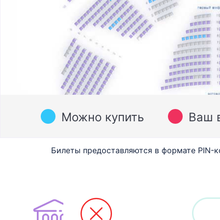
Можно купить
Ваш 
Билеты предоставляются в формате PIN-к