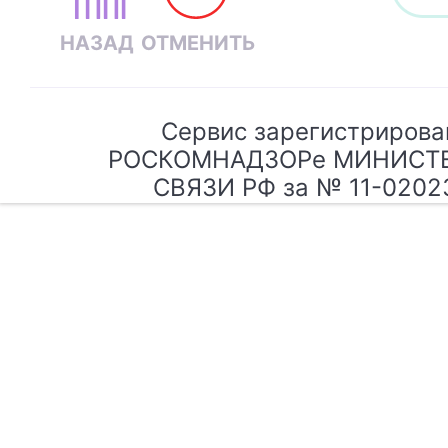
Сервис зарегистрирова
РОСКОМНАДЗОРе МИНИСТ
СВЯЗИ РФ за № 11-0202