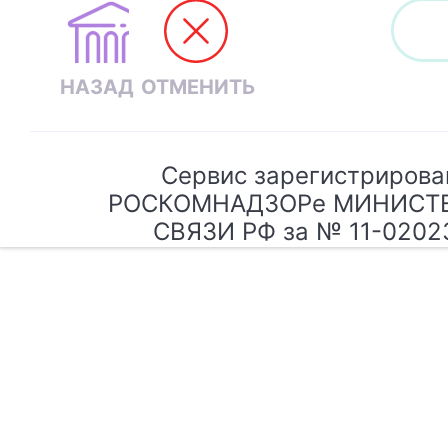
Сервис зарегистрирова
РОСКОМНАДЗОРе МИНИСТ
СВЯЗИ РФ за № 11-0202