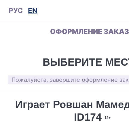
РУС
EN
ОФОРМЛЕНИЕ ЗАКА
ВЫБЕРИТЕ МЕС
Пожалуйста, завершите оформление зака
Играет Ровшан Мамед
ID174
12+