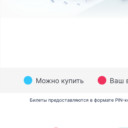
Можно купить
Ваш 
Билеты предоставляются в формате PIN-к