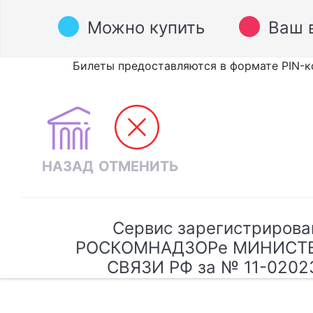
Можно купить
Ваш 
Билеты предоставляются в формате PIN-к
Сервис зарегистрирова
РОСКОМНАДЗОРе МИНИСТ
СВЯЗИ РФ за № 11-0202