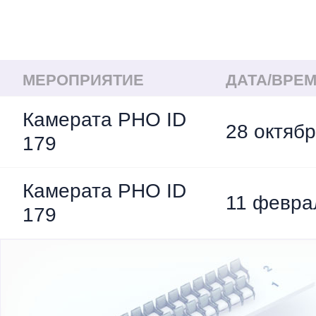
МЕРОПРИЯТИЕ
ДАТА/ВРЕ
Камерата РНО ID
28 октябр
179
Камерата РНО ID
11 февра
179