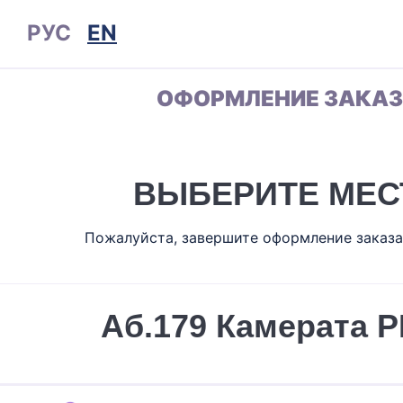
РУС
EN
ОФОРМЛЕНИЕ ЗАКА
ВЫБЕРИТЕ МЕС
Пожалуйста, завершите оформление заказа
Аб.179 Камерата 