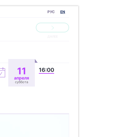
РУС
EN
11
16:00
апреля
суббота