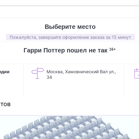
Выберите место
Пожалуйста, завершите оформление заказа за 15 минут
Гарри Поттер пошел не так
16+
едии
Москва, Хамовнический Вал ул.,
34
тов