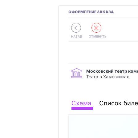
ОФОРМЛЕНИЕ ЗАКАЗА
Московский театр ком
Театр в Хамовниках
Схема
Список биле