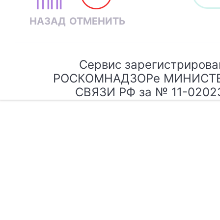
Сервис зарегистрирова
РОСКОМНАДЗОРе МИНИСТ
СВЯЗИ РФ за № 11-0202