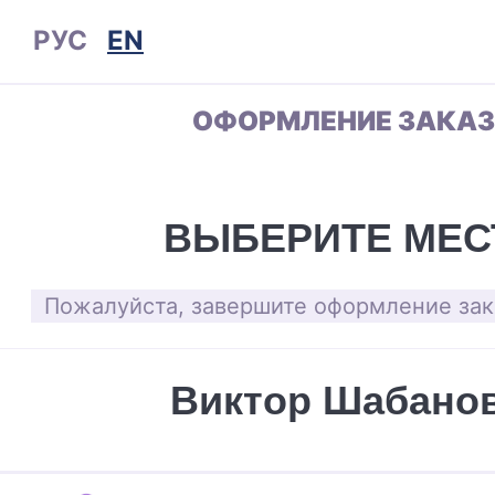
РУС
EN
ОФОРМЛЕНИЕ ЗАКА
ВЫБЕРИТЕ МЕС
Пожалуйста, завершите оформление зака
Виктор Шабано