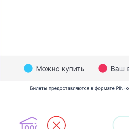
Можно купить
Ваш 
Билеты предоставляются в формате PIN-к