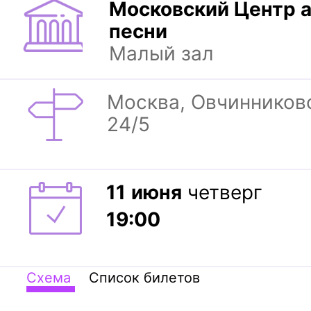
Московский Центр 
песни
Малый зал
Москва, Овчинниковс
24/5
11
июня
четверг
19:00
Схема
Список билетов