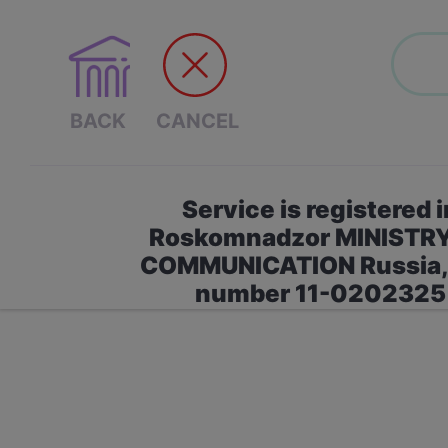
Service is registered i
Roskomnadzor MINISTR
COMMUNICATION Russia, 
number 11-0202325