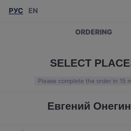
РУС
EN
ORDERING
SELECT PLACE
Please complete the order in 15 
Евгений Онеги