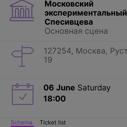
Московский
экспериментальный 
Спесивцева
Основная сцена
127254, Москва, Руст
19
06
June
Saturday
18:00
Schema
Ticket list