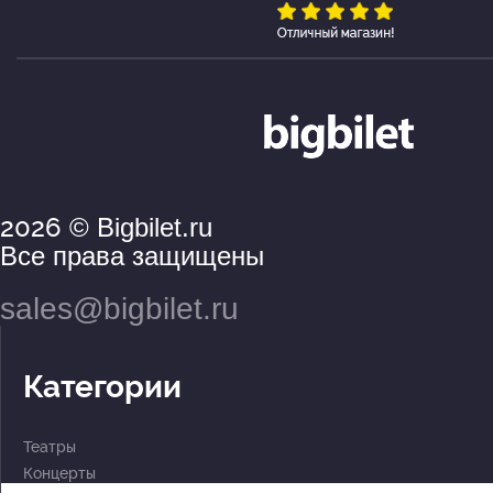
2026
© Bigbilet.ru
Все права защищены
sales@bigbilet.ru
Категории
Театры
Концерты