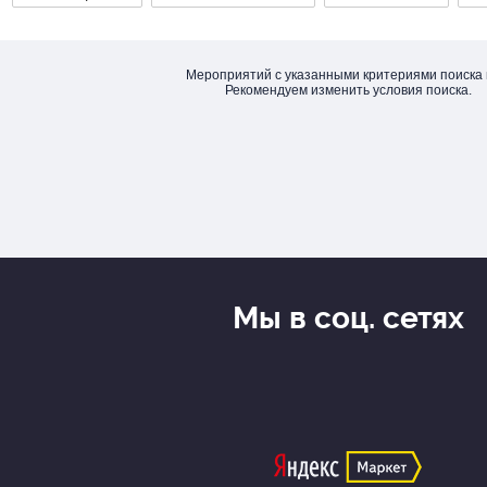
Мероприятий с указанными критериями поиска 
Рекомендуем изменить условия поиска.
Мы в соц. сетях