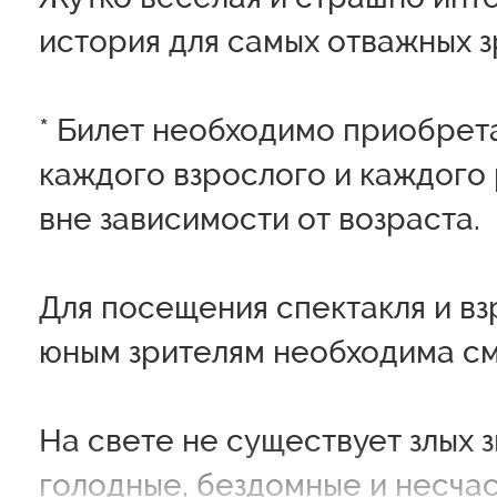
история для самых отважных з
* Билет необходимо приобрет
каждого взрослого и каждого 
вне зависимости от возраста.
Для посещения спектакля и вз
юным зрителям необходима см
На свете не существует злых з
голодные, бездомные и несча