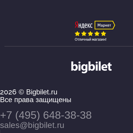
2026
© Bigbilet.ru
Все права защищены
+7 (495) 648-38-38
sales@bigbilet.ru