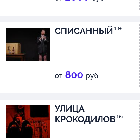
СПИСАННЫЙ
18+
800
от
руб
УЛИЦА
КРОКОДИЛОВ
16+