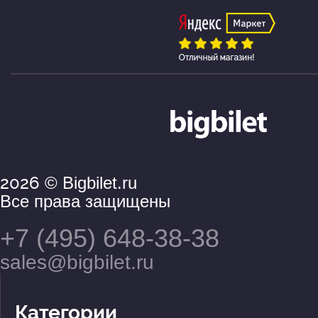
2026
© Bigbilet.ru
Все права защищены
+7 (495) 648-38-38
sales@bigbilet.ru
Категории