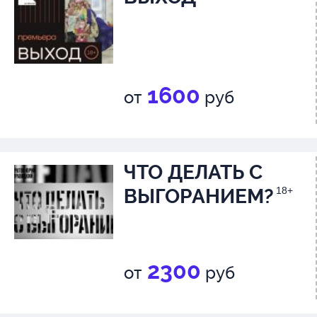
1600
от
руб
ЧТО ДЕЛАТЬ С
ВЫГОРАНИЕМ?
18+
2300
от
руб