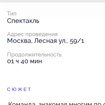
Тип
Спектакль
Адрес проведения:
Москва, Лесная ул., 59/1
Продолжительность:
01 ч 40 мин
СЮЖЕТ
Команда, знакомая многим по