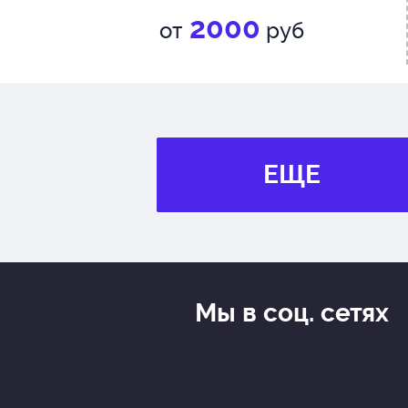
2000
от
руб
ЕЩЕ
Мы в соц. сетях