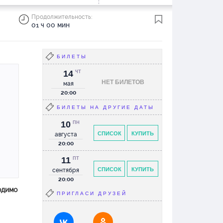
Продолжительность:
01 ч 00 мин
БИЛЕТЫ
14
ЧТ
НЕТ БИЛЕТОВ
мая
20:00
БИЛЕТЫ НА ДРУГИЕ ДАТЫ
10
ПН
СПИСОК
КУПИТЬ
августа
20:00
11
ПТ
СПИСОК
КУПИТЬ
сентября
20:00
одимо
ПРИГЛАСИ ДРУЗЕЙ