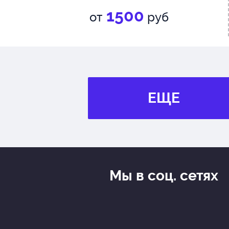
1500
от
руб
ЕЩЕ
Мы в соц. сетях