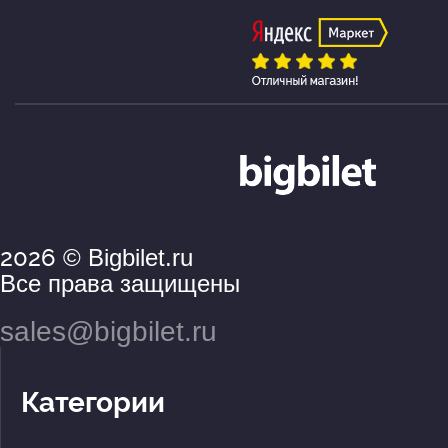
2026
© Bigbilet.ru
Все права защищены
sales@bigbilet.ru
Категории