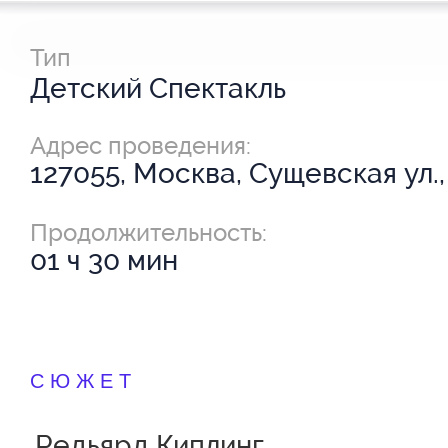
Тип
Детский Спектакль
Адрес проведения:
127055, Москва, Сущевская ул.,
Продолжительность:
01 ч 30 мин
СЮЖЕТ
Редьярд Киплинг