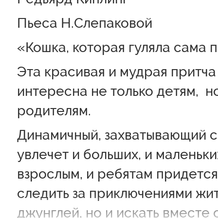
Пьеса Н.Слепаковой
«Кошка, которая гуляла сама 
Эта красивая и мудрая притча
интересна не только детям, но
родителям.
Динамичный, захватывающий 
увлечет и больших, и маленьки
взрослым, и ребятам придется
следить за приключениями жи
джунглей, но и искать вместе 