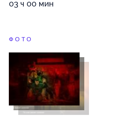
03 ч 00 мин
ФОТО