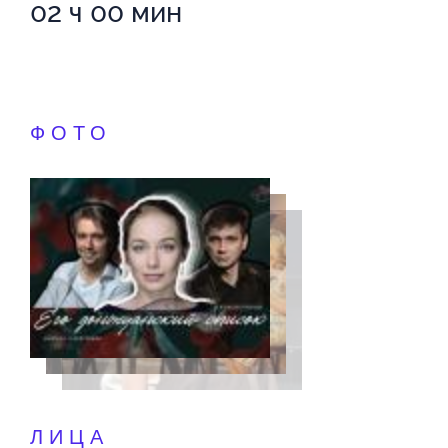
02 ч 00 мин
ФОТО
ЛИЦА