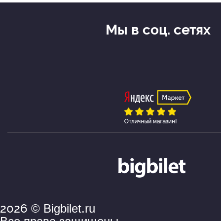
Мы в соц. сетях
2026
© Bigbilet.ru