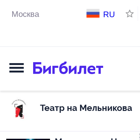
RU
Театр на Мельникова