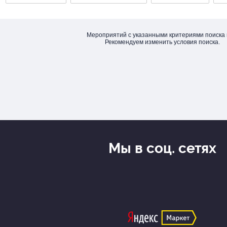
Мероприятий с указанными критериями поиска 
Рекомендуем изменить условия поиска.
Мы в соц. сетях