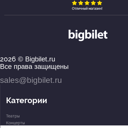
2026
© Bigbilet.ru
Все права защищены
sales@bigbilet.ru
Категории
Театры
Концерты