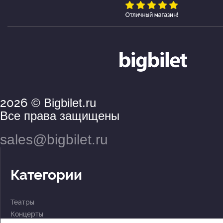
2026
© Bigbilet.ru
Все права защищены
sales@bigbilet.ru
Категории
Театры
Концерты