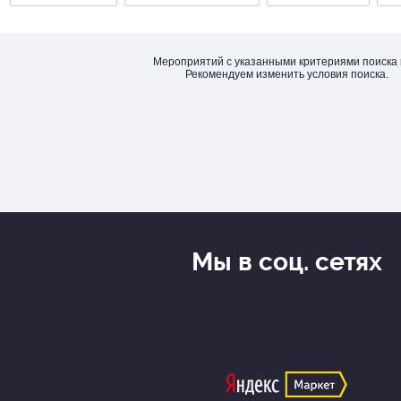
Мероприятий с указанными критериями поиска 
Рекомендуем изменить условия поиска.
Мы в соц. сетях