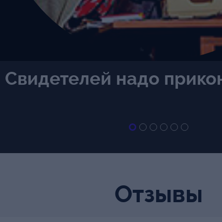
Свидетелей надо прико
Отзывы